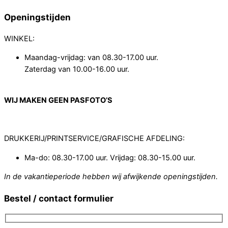
Openingstijden
WINKEL:
Maandag-vrijdag: van 08.30-17.00 uur.
Zaterdag van 10.00-16.00 uur.
WIJ MAKEN GEEN PASFOTO’S
DRUKKERIJ/PRINTSERVICE/GRAFISCHE AFDELING:
Ma-do: 08.30-17.00 uur. Vrijdag: 08.30-15.00 uur.
In de vakantieperiode hebben wij afwijkende openingstijden.
Bestel / contact formulier