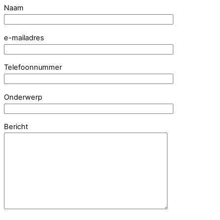
Naam
e-mailadres
Telefoonnummer
Onderwerp
Bericht