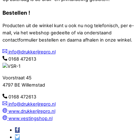
Bestellen !
Producten uit de winkel kunt u ook nu nog telefonisch, per e-
mail, via het webshop gedeelte of via onderstaand
contactformulier bestellen en daarna afhalen in onze winkel.
info@drukkerijrepro.nl
0168 472613
Voorstraat 45
4797 BE Willemstad
0168 472613
info@drukkerijrepro.nl
www.drukkerijrepro.nl
www.vestingshop.nl