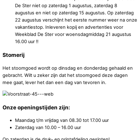
De Ster niet op zaterdag 1 augustus, zaterdag 8
augustus en niet op zaterdag 15 augustus. Op zaterdag
22 augustus verschijnt het eerste nummer weer na onze
vakantiestop. Inleveren kopij en advertenties voor
Weekblad De Ster voor woensdagmiddag 21 augustus
16.00 uur !!
Stomerij
Het stoomgoed wordt op dinsdag en donderdag gehaald en
gebracht. Wilt u zeker zijn dat het stoomgoed deze dagen
mee gaat, lever het dan een dag van tevoren in.
Onze openingstijden zijn:
Maandag t/m vrijdag van 08.30 tot 17.00 uur
Zaterdag van 10.00 – 16.00 uur
Op zaterdag is de druk- en printafdeling gesloten!