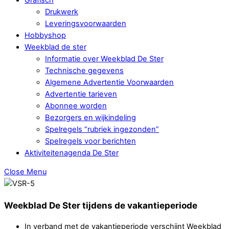
Drukwerk
Leveringsvoorwaarden
Hobbyshop
Weekblad de ster
Informatie over Weekblad De Ster
Technische gegevens
Algemene Advertentie Voorwaarden
Advertentie tarieven
Abonnee worden
Bezorgers en wijkindeling
Spelregels “rubriek ingezonden”
Spelregels voor berichten
Aktiviteitenagenda De Ster
Close Menu
Weekblad De Ster tijdens de vakantieperiode
In verband met de vakantieperiode verschijnt Weekblad