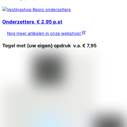
Onderzetters, € 2,95 p.st
Nog meer artikelen in onze webshop!
Tegel met (uw eigen) opdruk v.a. € 7,95